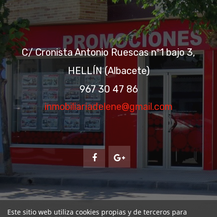
C/ Cronista Antonio Ruescas nº1 bajo 3,
HELLÍN (Albacete)
967 30 47 86
inmobiliariadelene@gmail.com
Este sitio web utiliza cookies propias y de terceros para