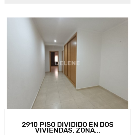
2910 PISO DIVIDIDO EN DOS
VIVIENDAS, ZONA...