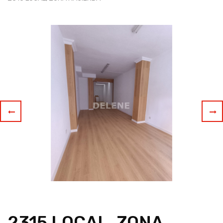
2315 LOCAL, ZONA