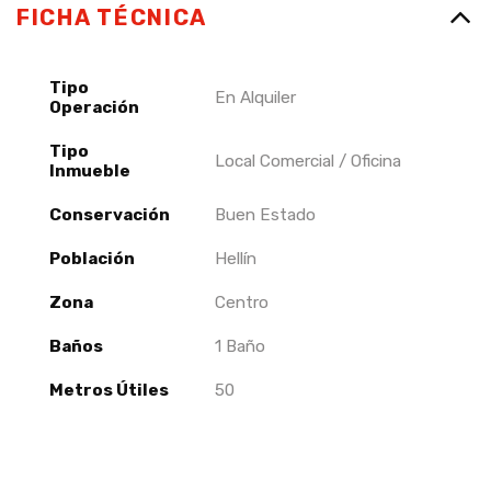
FICHA TÉCNICA
Tipo
En Alquiler
Operación
Tipo
Local Comercial / Oficina
Inmueble
Conservación
Buen Estado
Población
Hellín
Zona
Centro
Baños
1 Baño
Metros Útiles
50