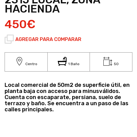
HACIENDA
450€
AGREGAR PARA COMPARAR
Centro
1 Baño
50
Local comercial de 50m2 de superficie útil, en
planta baja con acceso para minusválidos.
Cuenta con escaparate, persiana, suelo de
terrazo y baño. Se encuentra a un paso de las
calles principales.