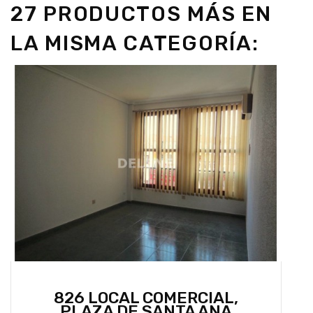
27 PRODUCTOS MÁS EN
LA MISMA CATEGORÍA:
826 LOCAL COMERCIAL,
PLAZA DE SANTA ANA