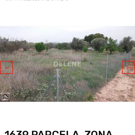
1639 PARCELA, ZONA