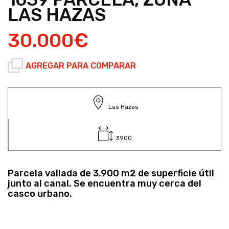
LAS HAZAS
30.000€
AGREGAR PARA COMPARAR
Las Hazas
3900
Parcela vallada de 3.900 m2 de superficie útil
junto al canal. Se encuentra muy cerca del
casco urbano.