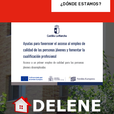
¿DÓNDE ESTAMOS?