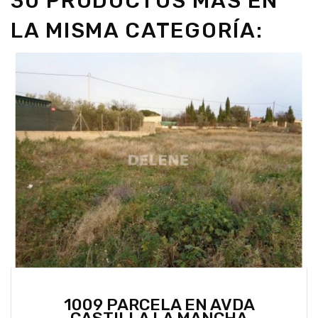
30 PRODUCTOS MÁS EN
LA MISMA CATEGORÍA:
1009 PARCELA EN AVDA
CASTILLA LA MANCHA