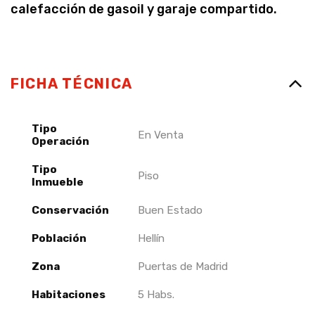
calefacción de gasoil y garaje compartido.
FICHA TÉCNICA
Tipo
En Venta
Operación
Tipo
Piso
Inmueble
Conservación
Buen Estado
Población
Hellín
Zona
Puertas de Madrid
Habitaciones
5 Habs.