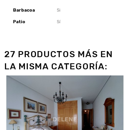
Barbacoa
Si
Patio
Sí
27 PRODUCTOS MÁS EN
LA MISMA CATEGORÍA: