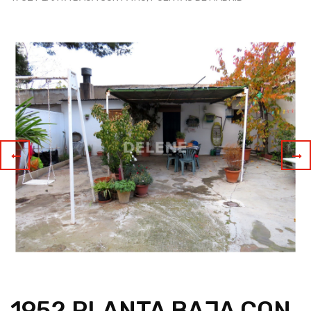
1952 PLANTA BAJA CON