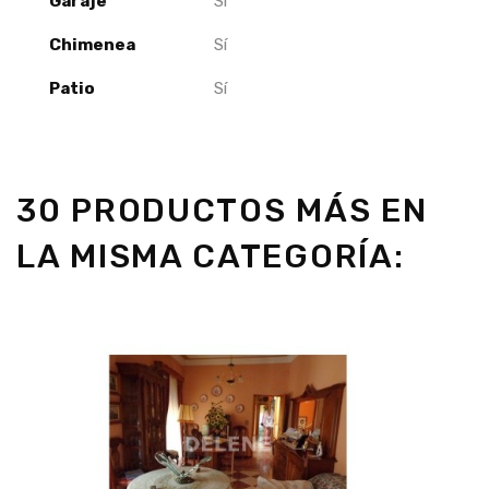
Garaje
Sí
Chimenea
Sí
Patio
Sí
30 PRODUCTOS MÁS EN
LA MISMA CATEGORÍA: