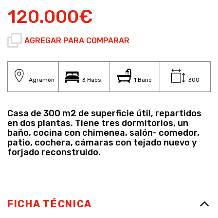
120.000€
AGREGAR PARA COMPARAR
Agramón
3 Habs.
1 Baño
300
Casa de 300 m2 de superficie útil, repartidos
en dos plantas. Tiene tres dormitorios, un
baño, cocina con chimenea, salón- comedor,
patio, cochera, cámaras con tejado nuevo y
forjado reconstruido.
FICHA TÉCNICA