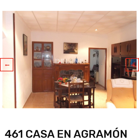
461 CASA EN AGRAMÓN