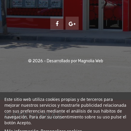
49.000€
Tobarra
204
© 2026 - Desarrollado por Magnolia Web
Este sitio web utiliza cookies propias y de terceros para
mejorar nuestros servicios y mostrarle publicidad relacionada
con sus preferencias mediante el análisis de sus hábitos de
CATEGORÍAS
navegación. Para dar su consentimiento sobre su uso pulse el
botón Acepto.